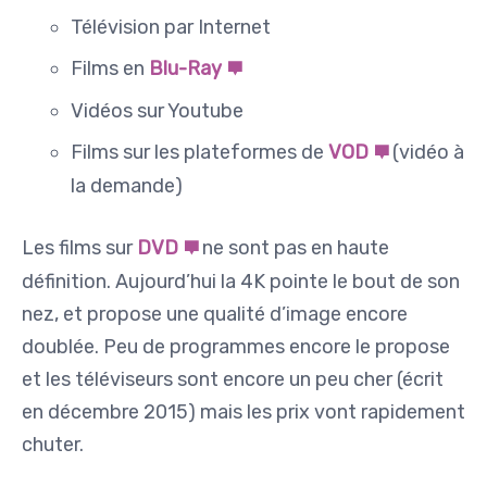
Télévision par Internet
Films en
Blu-Ray
Vidéos sur Youtube
Films sur les plateformes de
VOD
(vidéo à
la demande)
Les films sur
DVD
ne sont pas en haute
définition. Aujourd’hui la 4K pointe le bout de son
nez, et propose une qualité d’image encore
doublée. Peu de programmes encore le propose
et les téléviseurs sont encore un peu cher (écrit
en décembre 2015) mais les prix vont rapidement
chuter.