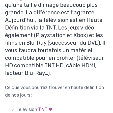
qu'une taille d'image beaucoup plus
grande. La différence est flagrante.
Aujourd'hui, la télévision est en Haute
Définition via la TNT. Les jeux vidéo
également (Playstation et Xbox) et les
films en Blu-Ray (successeur du DVD). Il
vous faudra toutefois un matériel
compatible pour en profiter (téléviseur
HD compatible TNT HD, câble HDMI,
lecteur Blu-Ray...).
Ce que vous pourrez trouver en haute définition
de nos jours :
Télévision
TNT