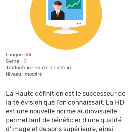
Langue :
Genre :
Traduction : Haute définition
Niveau : modéré
La Haute définition est le successeur de
la télévision que l'on connaissait. La HD
est une nouvelle norme audiovisuelle
permettant de bénéficier d'une qualité
d'image et de sons supérieure, ainsi