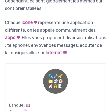
Cependant, ce sont globalement les mêmes qui
sont préinstallées.
Chaque
icône
représente une application
différente, on les appelle communément des
apps
. Elles vous proposent diverses utilisations
: téléphoner, envoyer des messages, écouter de
la musique, aller sur
Internet
…
Langue :