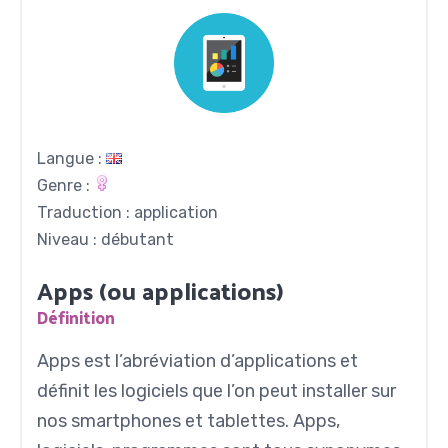
Langue :
Genre :
Traduction : application
Niveau : débutant
Apps (ou applications)
Définition
Apps est l’abréviation d’applications et
définit les logiciels que l’on peut installer sur
nos smartphones et tablettes. Apps,