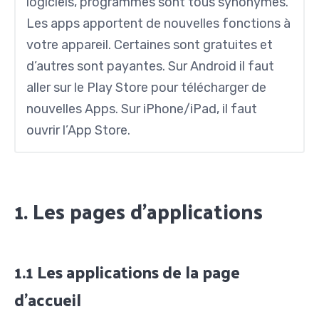
logiciels, programmes sont tous synonymes.
Les apps apportent de nouvelles fonctions à
votre appareil. Certaines sont gratuites et
d’autres sont payantes. Sur Android il faut
aller sur le Play Store pour télécharger de
nouvelles Apps. Sur iPhone/iPad, il faut
ouvrir l’App Store.
1. Les pages d’applications
1.1 Les applications de la page
d’accueil