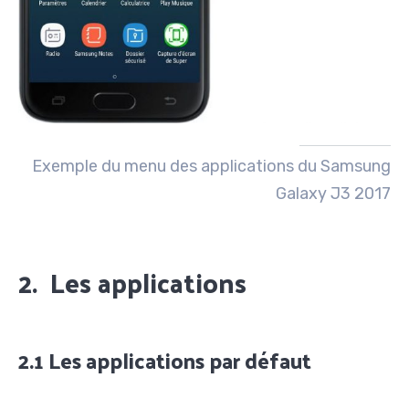
Exemple du menu des applications du Samsung
Galaxy J3 2017
2. Les applications
2.1 Les applications par défaut