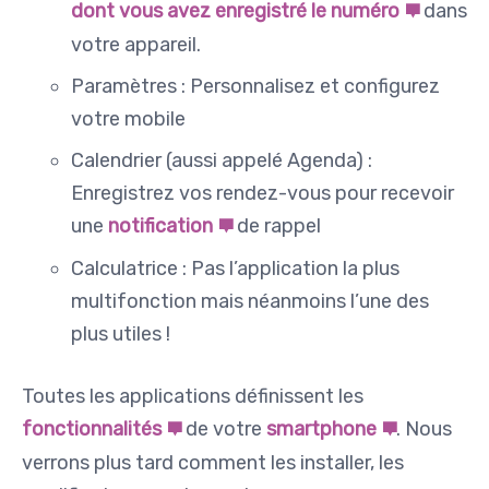
dont vous avez enregistré le numéro
dans
votre appareil.
Paramètres : Personnalisez et configurez
votre mobile
Calendrier (aussi appelé Agenda) :
Enregistrez vos rendez-vous pour recevoir
une
notification
de rappel
Calculatrice : Pas l’application la plus
multifonction mais néanmoins l’une des
plus utiles !
Toutes les applications définissent les
fonctionnalités
de votre
smartphone
. Nous
verrons plus tard comment les installer, les