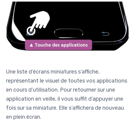
Une liste d’écrans miniatures s’affiche,
représentant le visuel de toutes vos applications
en cours d’utilisation. Pour retourner sur une
application en veille, il vous suffit d’appuyer une
fois sur sa miniature. Elle s’affichera de nouveau
en plein écran.