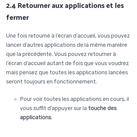
2.4 Retourner aux applications et les
fermer
Une fois retourné à l’écran d’accueil, vous pouvez
lancer d’autres applications de la même manière
que la précédente. Vous pouvez retourner à
l’écran d’accueil autant de fois que vous voudrez
mais pensez que toutes les applications lancées
seront toujours en fonctionnement.
Pour voir toutes les applications en cours, il
vous suffit d’appuyer sur la
touche des
applications
.