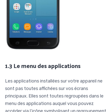
1.3 Le menu des applications
Les applications installées sur votre appareil ne
sont pas toutes affichées sur vos écrans
principaux. Elles sont toutes regroupées dans le
menu des applications auquel vous pouvez
accéder via l’icône symbolisant un regroupement