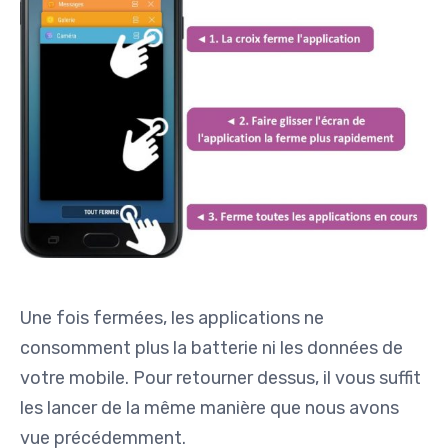
Une fois fermées, les applications ne
consomment plus la batterie ni les données de
votre mobile. Pour retourner dessus, il vous suffit
les lancer de la même manière que nous avons
vue précédemment.