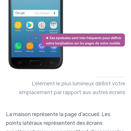
L’élément le plus lumineux définit votre
emplacement par rapport aux autres écrans
La maison représente la page d’accueil. Les
points latéraux représentent des écrans