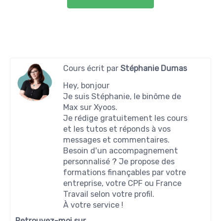
Cours écrit par
Stéphanie Dumas
Hey, bonjour
Je suis Stéphanie, le binôme de
Max sur Xyoos.
Je rédige gratuitement les cours
et les tutos et réponds à vos
messages et commentaires.
Besoin d'un accompagnement
personnalisé ? Je propose des
formations finançables par votre
entreprise, votre CPF ou France
Travail selon votre profil.
À votre service !
Retrouvez-moi sur