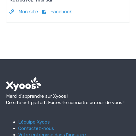
Mon site
Facebook
Merci d'apprendre sur Xyoos !
Ce site est gratuit, Faites-le connaitre autour de vous !
L’équipe Xyoos
Contactez-nous
Votre entreprise dans l’annuaire