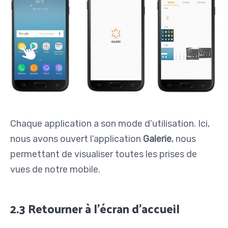
Chaque application a son mode d’utilisation. Ici,
nous avons ouvert l’application
Galerie
, nous
permettant de visualiser toutes les prises de
vues de notre mobile.
2.3 Retourner à l’écran d’accueil