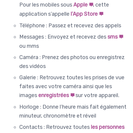
Pour les mobiles sous
Apple
, cette
application s’appelle
l’App Store
Téléphone : Passez et recevez des appels
Messages : Envoyez et recevez des
sms
ou mms
Caméra : Prenez des photos ou enregistrez
des vidéos
Galerie : Retrouvez toutes les prises de vue
faites avec votre caméra ainsi que les
images
enregistrées
sur votre appareil.
Horloge : Donne l’heure mais fait également
minuteur, chronomètre et réveil
Contacts : Retrouvez toutes
les personnes