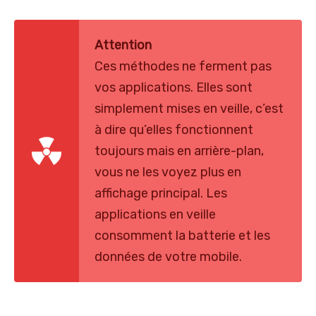
Attention
Ces méthodes ne ferment pas
vos applications. Elles sont
simplement mises en veille, c’est
à dire qu’elles fonctionnent
toujours mais en arrière-plan,
vous ne les voyez plus en
affichage principal. Les
applications en veille
consomment la batterie et les
données de votre mobile.