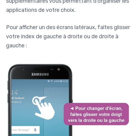
supplémentaires vous permettant d’organiser les
applications de votre choix.
Pour afficher un des écrans latéraux, faîtes glisser
votre index de gauche à droite ou de droite à
gauche :