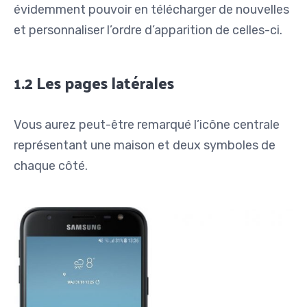
évidemment pouvoir en télécharger de nouvelles
et personnaliser l’ordre d’apparition de celles-ci.
1.2 Les pages latérales
Vous aurez peut-être remarqué l’icône centrale
représentant une maison et deux symboles de
chaque côté.