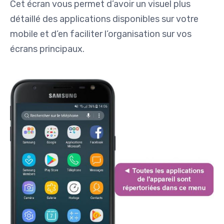
Cet écran vous permet d’avoir un visuel plus
détaillé des applications disponibles sur votre
mobile et d’en faciliter l’organisation sur vos
écrans principaux.