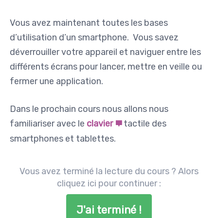
Vous avez maintenant toutes les bases
d’utilisation d’un smartphone. Vous savez
déverrouiller votre appareil et naviguer entre les
différents écrans pour lancer, mettre en veille ou
fermer une application.
Dans le prochain cours nous allons nous
familiariser avec le
clavier
tactile des
smartphones et tablettes.
Vous avez terminé la lecture du cours ? Alors
cliquez ici pour continuer :
J'ai terminé !