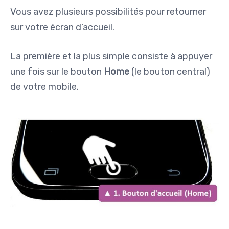
Vous avez plusieurs possibilités pour retourner
sur votre écran d’accueil.
La première et la plus simple consiste à appuyer
une fois sur le bouton
Home
(le bouton central)
de votre mobile.