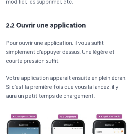
modifier, les supprimer, etc.
2.2 Ouvrir une application
Pour ouvrir une application, il vous suffit
simplement d’appuyer dessus. Une légère et
courte pression suffit.
Votre application apparait ensuite en plein écran.
Si c’est la première fois que vous la lancez, il y
aura un petit temps de chargement.