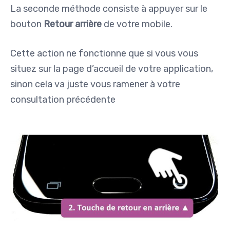
La seconde méthode consiste à appuyer sur le
bouton
Retour arrière
de votre mobile.
Cette action ne fonctionne que si vous vous
situez sur la page d’accueil de votre application,
sinon cela va juste vous ramener à votre
consultation précédente