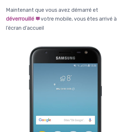
Maintenant que vous avez démarré et
déverrouillé
votre mobile, vous êtes arrivé à
l’écran d’accueil