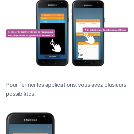
Pour fermer les applications, vous avez plusieurs
possibilités :