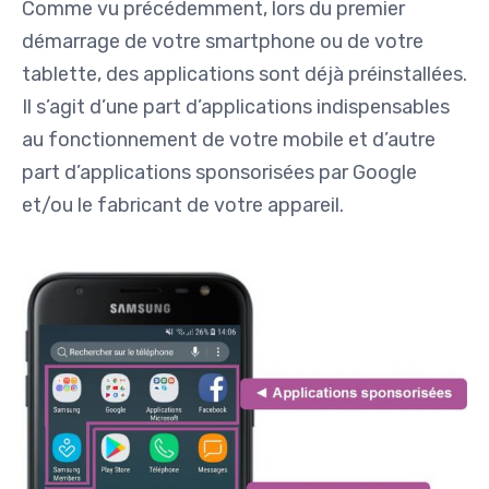
Comme vu précédemment, lors du premier
démarrage de votre smartphone ou de votre
tablette, des applications sont déjà préinstallées.
Il s’agit d’une part d’applications indispensables
au fonctionnement de votre mobile et d’autre
part d’applications sponsorisées par Google
et/ou le fabricant de votre appareil.