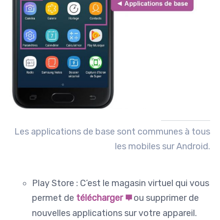
Les applications de base sont communes à tous
les mobiles sur Android.
Play Store : C’est le magasin virtuel qui vous
permet de
télécharger
ou supprimer de
nouvelles applications sur votre appareil.