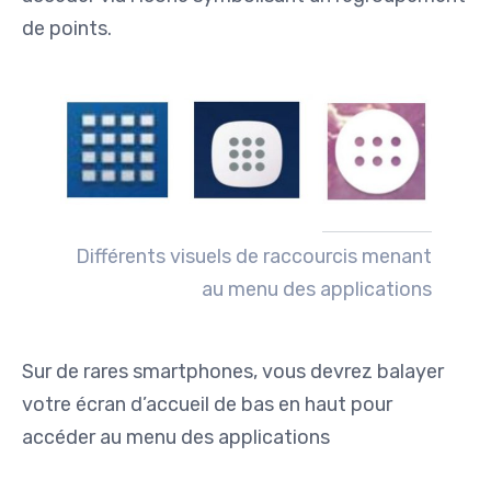
de points.
Différents visuels de raccourcis menant
au menu des applications
Sur de rares smartphones, vous devrez balayer
votre écran d’accueil de bas en haut pour
accéder au menu des applications