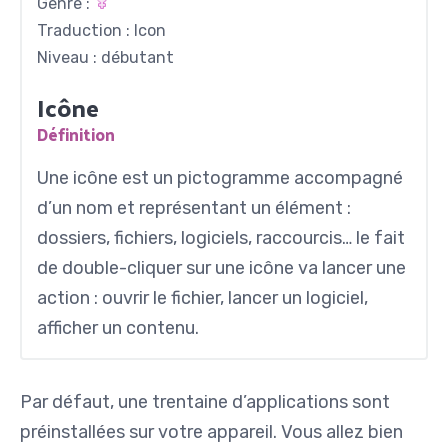
Genre :
Traduction : Icon
Niveau : débutant
Icône
Définition
Une icône est un pictogramme accompagné
d’un nom et représentant un élément :
dossiers, fichiers, logiciels, raccourcis… le fait
de double-cliquer sur une icône va lancer une
action : ouvrir le fichier, lancer un logiciel,
afficher un contenu.
Par défaut, une trentaine d’applications sont
préinstallées sur votre appareil. Vous allez bien