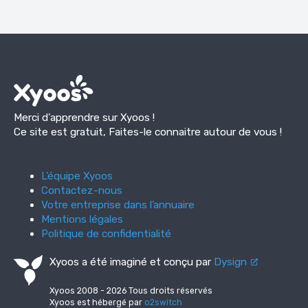
Merci d'apprendre sur Xyoos !
Ce site est gratuit, Faites-le connaitre autour de vous !
L’équipe Xyoos
Contactez-nous
Votre entreprise dans l’annuaire
Mentions légales
Politique de confidentialité
Xyoos a été imaginé et conçu par
Dysign
Xyoos 2008 - 2026 Tous droits réservés
Xyoos est hébergé par
o2switch