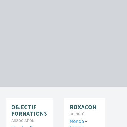
OBJECTIF
ROXACOM
FORMATIONS
SOCIÉTÉ
ASSOCIATION
Mende
-